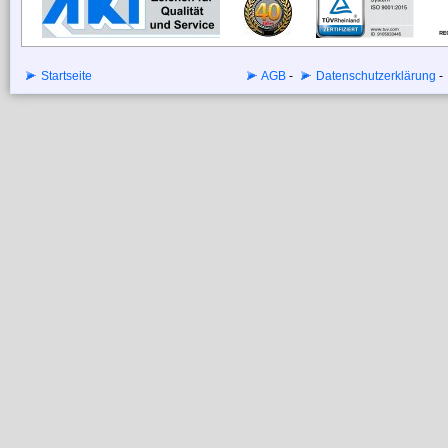
Startseite
AGB
-
Datenschutzerklärung
-