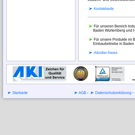
Kontaktseite
Für unseren Bereich Indus
Baden Würtemberg und Hes
Für unsere Produkte im B
Einbaubetriebe in Baden W
Händler-News
Startseite
AGB
-
Datenschutzerklärung
-