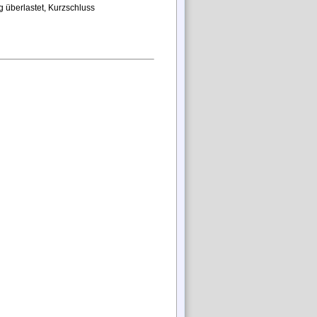
g überlastet, Kurzschluss